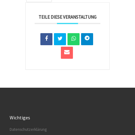
TEILE DIESE VERANSTALTUNG
Wichtiges
Datenschutzerklärung