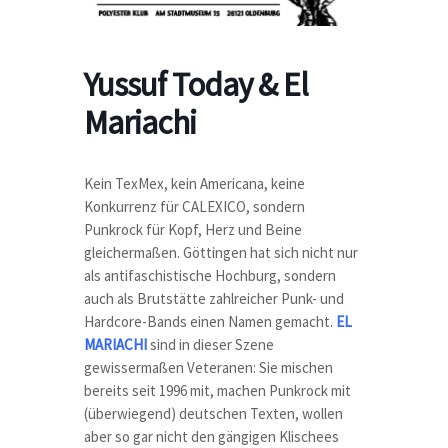
Yussuf Today & El
Mariachi
Kein TexMex, kein Americana, keine
Konkurrenz für CALEXICO, sondern
Punkrock für Kopf, Herz und Beine
gleichermaßen. Göttingen hat sich nicht nur
als antifaschistische Hochburg, sondern
auch als Brutstätte zahlreicher Punk- und
Hardcore-Bands einen Namen gemacht.
EL
MARIACHI
sind in dieser Szene
gewissermaßen Veteranen: Sie mischen
bereits seit 1996 mit, machen Punkrock mit
(überwiegend) deutschen Texten, wollen
aber so gar nicht den gängigen Klischees