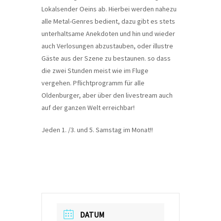
Lokalsender Oeins ab. Hierbei werden nahezu
alle Metal-Genres bedient, dazu gibt es stets
unterhaltsame Anekdoten und hin und wieder
auch Verlosungen abzustauben, oder illustre
Gäste aus der Szene zu bestaunen. so dass
die zwei Stunden meist wie im Fluge
vergehen. Pflichtprogramm für alle
Oldenburger, aber über den livestream auch
auf der ganzen Welt erreichbar!
Jeden 1. /3. und 5. Samstag im Monat!!
DATUM