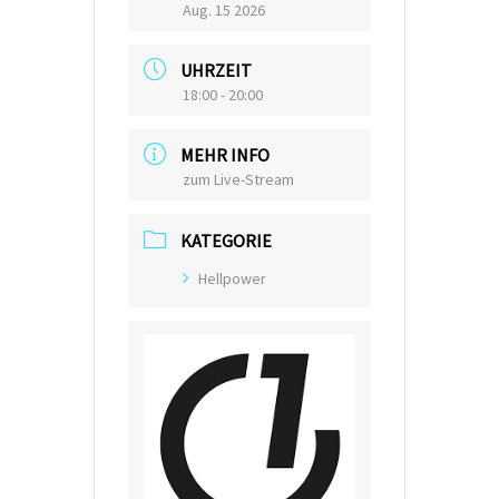
Aug. 15 2026
UHRZEIT
18:00 - 20:00
MEHR INFO
zum Live-Stream
KATEGORIE
Hellpower