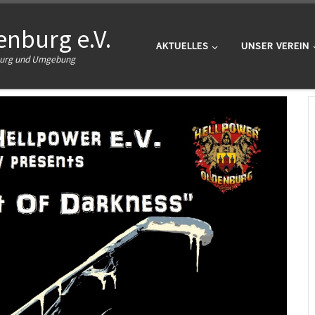
nburg e.V.
AKTUELLES
UNSER VEREIN
nburg und Umgebung