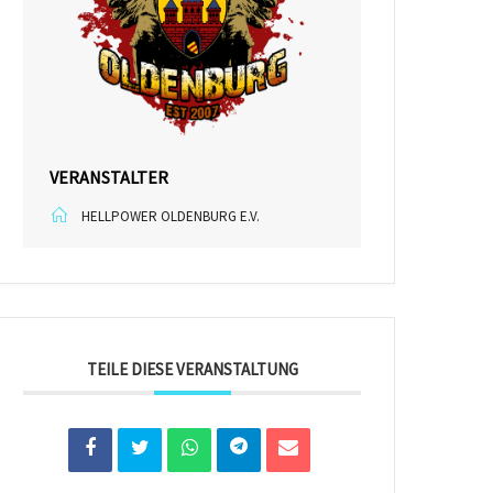
VERANSTALTER
HELLPOWER OLDENBURG E.V.
TEILE DIESE VERANSTALTUNG