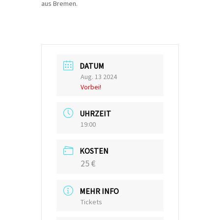
aus Bremen.
DATUM
Aug. 13 2024
Vorbei!
UHRZEIT
19:00
KOSTEN
25 €
MEHR INFO
Tickets