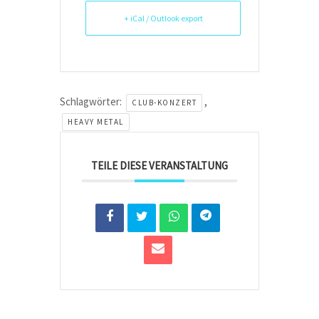
+ iCal / Outlook export
Schlagwörter:
,
CLUB-KONZERT
HEAVY METAL
TEILE DIESE VERANSTALTUNG