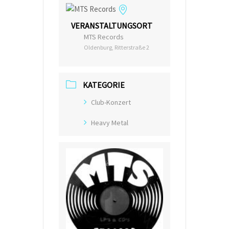
VERANSTALTUNGSORT
MTS Records
Oldenburg, Ritterstraße 2
KATEGORIE
Club-Konzert
Heavy Metal