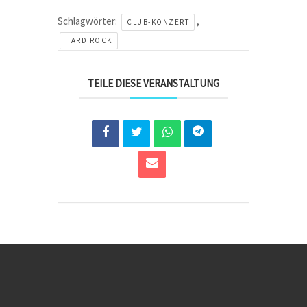
Schlagwörter:
,
CLUB-KONZERT
HARD ROCK
TEILE DIESE VERANSTALTUNG