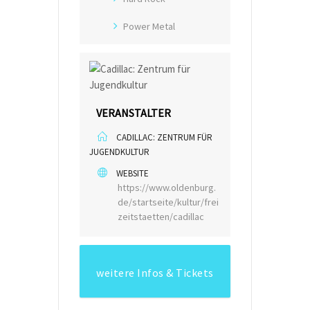
Power Metal
VERANSTALTER
CADILLAC: ZENTRUM FÜR
JUGENDKULTUR
WEBSITE
https://www.oldenburg.
de/startseite/kultur/frei
zeitstaetten/cadillac
weitere Infos & Tickets