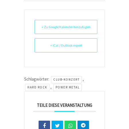
+ Zu Google Kalender hinzufügen
+ iCal / Outlook export
Schlagwörter:
,
CLUB-KONZERT
,
HARD ROCK
POWER METAL
TEILE DIESE VERANSTALTUNG