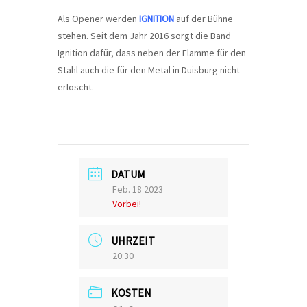
Als Opener werden
IGNITION
auf der Bühne
stehen. Seit dem Jahr 2016 sorgt die Band
Ignition dafür, dass neben der Flamme für den
Stahl auch die für den Metal in Duisburg nicht
erlöscht.
DATUM
Feb. 18 2023
Vorbei!
UHRZEIT
20:30
KOSTEN