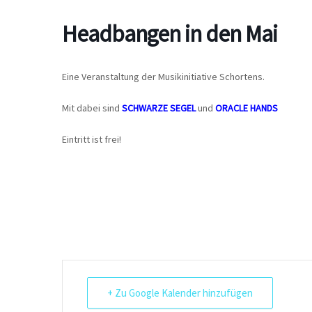
Headbangen in den Mai
Eine Veranstaltung der Musikinitiative Schortens.
Mit dabei sind
SCHWARZE SEGEL
und
ORACLE HANDS
Eintritt ist frei!
+ Zu Google Kalender hinzufügen