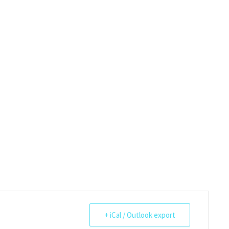
+ iCal / Outlook export