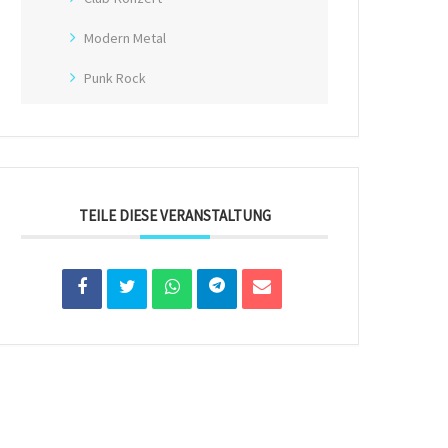
Modern Metal
Punk Rock
TEILE DIESE VERANSTALTUNG