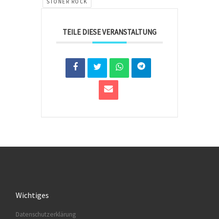
STONER ROCK
TEILE DIESE VERANSTALTUNG
Wichtiges
Datenschutzerklärung