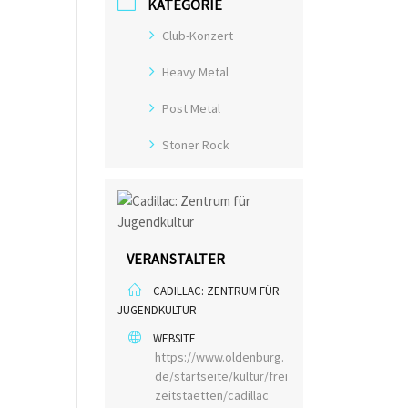
KATEGORIE
Club-Konzert
Heavy Metal
Post Metal
Stoner Rock
VERANSTALTER
CADILLAC: ZENTRUM FÜR
JUGENDKULTUR
WEBSITE
https://www.oldenburg.
de/startseite/kultur/frei
zeitstaetten/cadillac