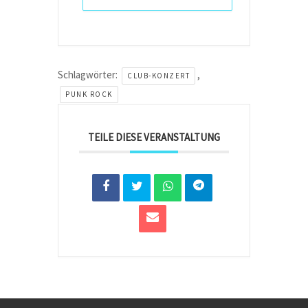
Schlagwörter:
,
CLUB-KONZERT
PUNK ROCK
TEILE DIESE VERANSTALTUNG