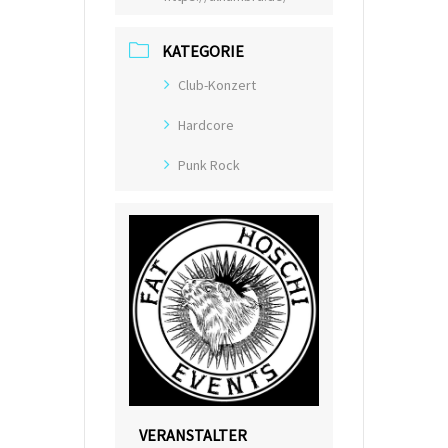
KATEGORIE
Club-Konzert
Hardcore
Punk Rock
VERANSTALTER