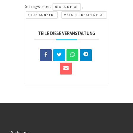
Schlagwörter:
,
BLACK METAL
,
CLUB-KONZERT
MELODIC DEATH METAL
TEILE DIESE VERANSTALTUNG
Wichtiges