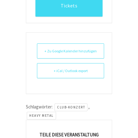
Tickets
+ Zu Google Kalender hinzufügen
+ iCal / Outlook export
Schlagwörter:
,
CLUB-KONZERT
HEAVY METAL
TEILE DIESE VERANSTALTUNG