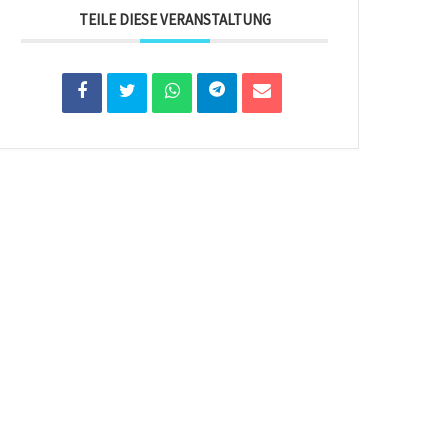
TEILE DIESE VERANSTALTUNG