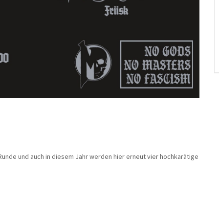
e Runde und auch in diesem Jahr werden hier erneut vier hochkarätige