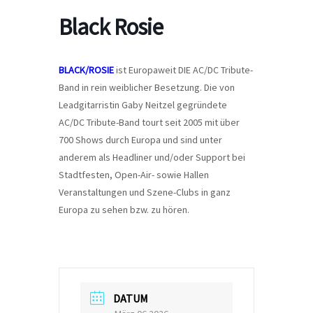
Black Rosie
BLACK/ROSIE
ist Europaweit DIE AC/DC Tribute-
Band in rein weiblicher Besetzung. Die von
Leadgitarristin Gaby Neitzel gegründete
AC/DC Tribute-Band tourt seit 2005 mit über
700 Shows durch Europa und sind unter
anderem als Headliner und/oder Support bei
Stadtfesten, Open-Air- sowie Hallen
Veranstaltungen und Szene-Clubs in ganz
Europa zu sehen bzw. zu hören.
DATUM