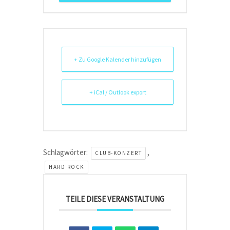
+ Zu Google Kalender hinzufügen
+ iCal / Outlook export
Schlagwörter:
,
CLUB-KONZERT
HARD ROCK
TEILE DIESE VERANSTALTUNG