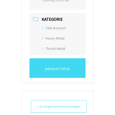
Ostersteg 26789 Leer
KATEGORIE
Club-Konzert
Heavy Metal
Thrash Metal
weitere Infos
+ Zu Google Kalender hinzufügen