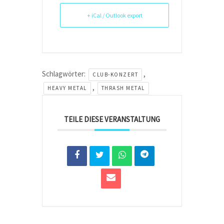
+ iCal / Outlook export
Schlagwörter:
,
CLUB-KONZERT
,
HEAVY METAL
THRASH METAL
TEILE DIESE VERANSTALTUNG