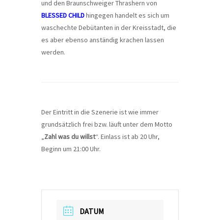
und den Braunschweiger Thrashern von
BLESSED CHILD
hingegen handelt es sich um
waschechte Debütanten in der Kreisstadt, die
es aber ebenso anständig krachen lassen
werden.
Der Eintritt in die Szenerie ist wie immer
grundsätzlich frei bzw. läuft unter dem Motto
„
Zahl was du willst
“. Einlass ist ab 20 Uhr,
Beginn um 21:00 Uhr.
DATUM