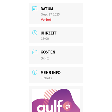
DATUM
Sep. 27 2025
Vorbei!
UHRZEIT
19:00
KOSTEN
20 €
MEHR INFO
Tickets