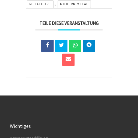
,
METALCORE
MODERN METAL
TEILE DIESE VERANSTALTUNG
Wichtiges