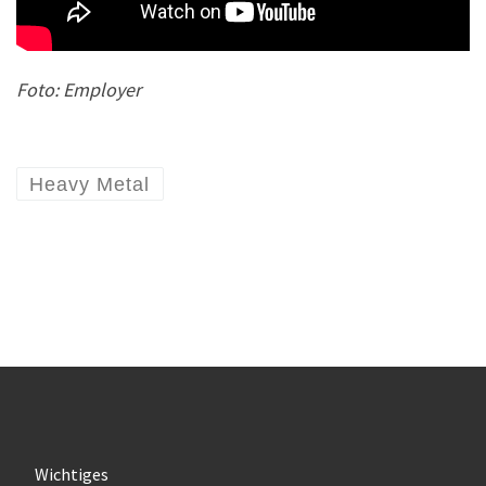
Foto: Employer
Heavy Metal
Wichtiges