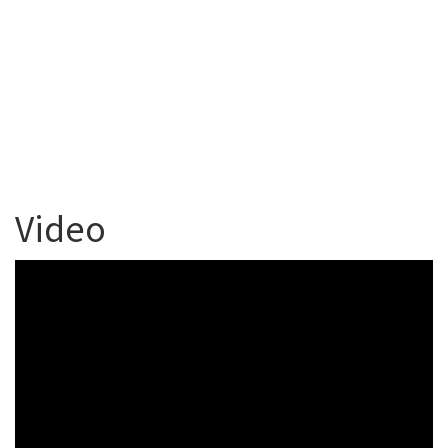
Video