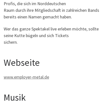
Profis, die sich im Norddeutschen
Raum durch ihre Mitgliedschaft in zahlreichen Bands
bereits einen Namen gemacht haben.
Wer das ganze Spektakel live erleben möchte, sollte
seine Kutte bügeln und sich Tickets
sichern.
Webseite
www.employer-metal.de
Musik