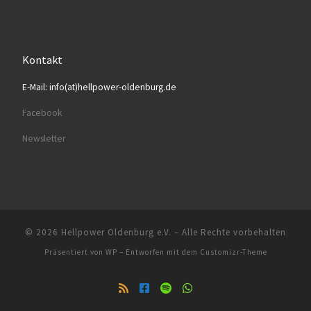
Kontakt
E-Mail: info(at)hellpower-oldenburg.de
Facebook
Newsletter
© 2026
Hellpower Oldenburg e.V.
– Alle Rechte vorbehalten
Präsentiert von
WP
– Entworfen mit dem
Customizr-Theme