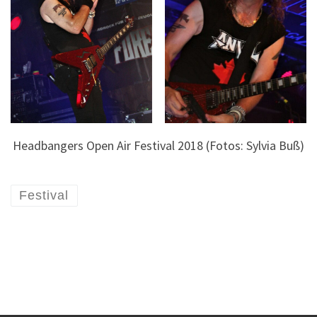
Headbangers Open Air Festival 2018 (Fotos: Sylvia Buß)
Festival